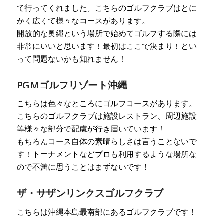
て行ってくれました。こちらのゴルフクラブはとに
かく広くて様々なコースがあります。
開放的な奥縄という場所で始めてゴルフする際には
非常にいいと思います！最初はここで決まり！とい
って問題ないかも知れません！
PGMゴルフリゾート沖縄
こちらは色々なところにゴルフコースがあります。
こちらのゴルフクラブは施設レストラン、周辺施設
等様々な部分で配慮が行き届いています！
もちろんコース自体の素晴らしさは言うことないで
す！トーナメントなどプロも利用するような場所な
ので不満に思うことはまずないです！
ザ・サザンリンクスゴルフクラブ
こちらは沖縄本島最南部にあるゴルフクラブです！