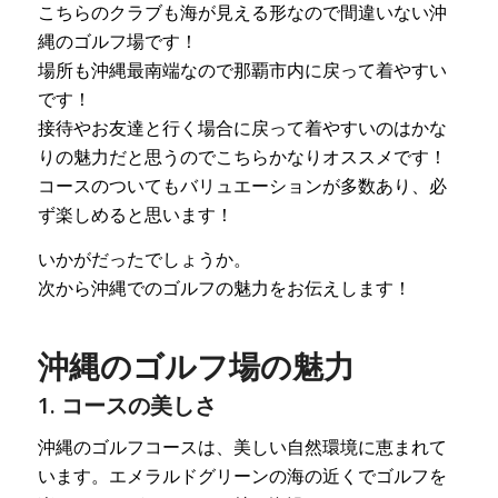
こちらのクラブも海が見える形なので間違いない沖
縄のゴルフ場です！
場所も沖縄最南端なので那覇市内に戻って着やすい
です！
接待やお友達と行く場合に戻って着やすいのはかな
りの魅力だと思うのでこちらかなりオススメです！
コースのついてもバリュエーションが多数あり、必
ず楽しめると思います！
いかがだったでしょうか。
次から沖縄でのゴルフの魅力をお伝えします！
沖縄のゴルフ場の魅力
1. コースの美しさ
沖縄のゴルフコースは、美しい自然環境に恵まれて
います。エメラルドグリーンの海の近くでゴルフを