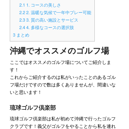
2.1
1. コースの美しさ
2.2
2. 温暖な気候で一年中プレー可能
2.3
3. 質の高い施設とサービス
2.4
4. 多様なコースの選択肢
3
まとめ
沖縄でオススメのゴルフ場
ここではオススメのゴルフ場についてご紹介しま
す！
これからご紹介するのは私がいったことのあるゴル
フ場だけですので数は多くありませんが、間違いな
いと思います！
琉球ゴルフ倶楽部
琉球ゴルフ倶楽部は私が初めて沖縄で行ったゴルフ
クラブです！義父がゴルフをやることから私を連れ