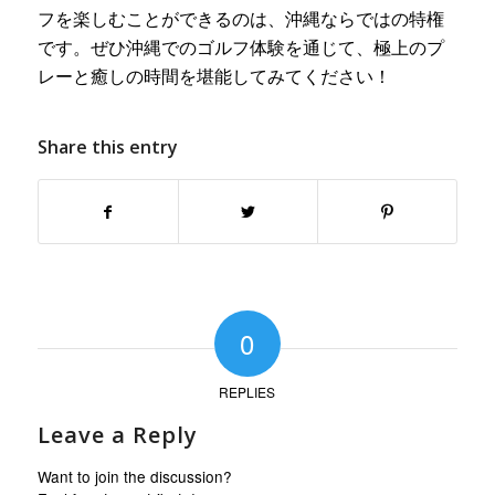
フを楽しむことができるのは、沖縄ならではの特権
です。ぜひ沖縄でのゴルフ体験を通じて、極上のプ
レーと癒しの時間を堪能してみてください！
Share this entry
0
REPLIES
Leave a Reply
Want to join the discussion?