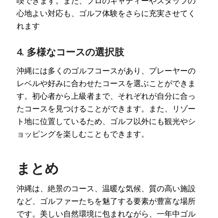
喫できます。また、プロのキャディーやスタッフの
心地よい対応も、ゴルフ体験をさらに充実させてく
れます
4. 多様なコースの選択肢
沖縄には多くのゴルフコースがあり、プレーヤーの
レベルや好みに合わせたコースを選ぶことができま
す。初心者から上級者まで、それぞれが自分に合っ
たコースを見つけることができます。また、リゾー
ト地に位置しているため、ゴルフ以外にも観光やシ
ョッピングを楽しむこともできます。
まとめ
沖縄は、絶景のコース、温暖な気候、質の高い施設
など、ゴルファーたちを魅了する要素が豊富な場所
です。美しい自然環境に包まれながら、一年中ゴル