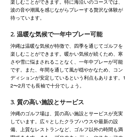
楽しむことができます。特に海沿いのコースでは、
波の音や潮風を感じながらプレーする贅沢な体験が
待っています。
2. 温暖な気候で一年中プレー可能
沖縄は温暖な気候が特徴で、四季を通じてゴルフを
楽しむことができます。暖かい気候が続くため、寒
さや雪に悩まされることなく、一年中プレーが可能
です。また、年間を通して風が穏やかなため、コン
ディションが安定しているという利点もあります。1
2〜2月でも長袖で十分でしょう。
3. 質の高い施設とサービス
沖縄のゴルフ場は、質の高い施設とサービスが充実
しています。広々としたクラブハウスや最新の設
備、上質なレストランなど、ゴルフ以外の時間も満