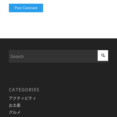
CATEGORIES
アクティビティ
お土産
グルメ