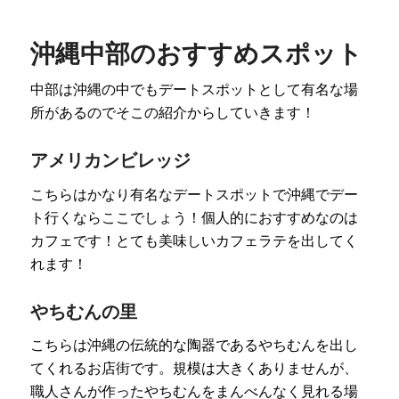
沖縄中部のおすすめスポット
中部は沖縄の中でもデートスポットとして有名な場
所があるのでそこの紹介からしていきます！
アメリカンビレッジ
こちらはかなり有名なデートスポットで沖縄でデー
ト行くならここでしょう！個人的におすすめなのは
カフェです！とても美味しいカフェラテを出してく
れます！
やちむんの里
こちらは沖縄の伝統的な陶器であるやちむんを出し
てくれるお店街です。規模は大きくありませんが、
職人さんが作ったやちむんをまんべんなく見れる場