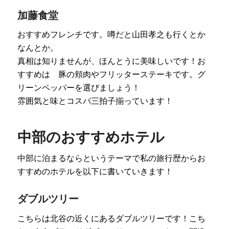
加藤食堂
おすすめフレンチです。噂だと山田孝之も行くとか
なんとか。
真相は知りませんが、ほんとうに美味しいです！お
すすめは 豚の頬肉やフリッターステーキです。グ
リーンペッパーを選びましょう！
雰囲気と味とコスパ三拍子揃っています！
中部のおすすめホテル
中部に泊まるならというテーマで私の旅行歴からお
すすめのホテルを以下に書いていきます！
ダブルツリー
こちらは北谷の近くにあるダブルツリーです！こち