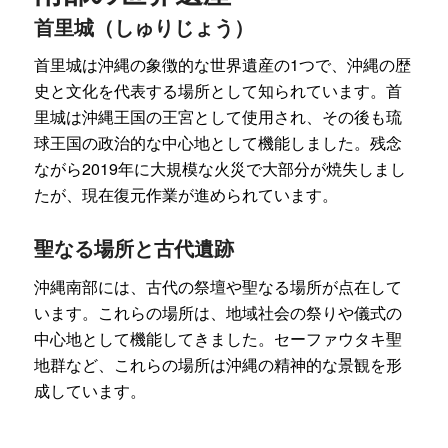
首里城（しゅりじょう）
首里城は沖縄の象徴的な世界遺産の1つで、沖縄の歴
史と文化を代表する場所として知られています。首
里城は沖縄王国の王宮として使用され、その後も琉
球王国の政治的な中心地として機能しました。残念
ながら2019年に大規模な火災で大部分が焼失しまし
たが、現在復元作業が進められています。
聖なる場所と古代遺跡
沖縄南部には、古代の祭壇や聖なる場所が点在して
います。これらの場所は、地域社会の祭りや儀式の
中心地として機能してきました。セーファウタキ聖
地群など、これらの場所は沖縄の精神的な景観を形
成しています。