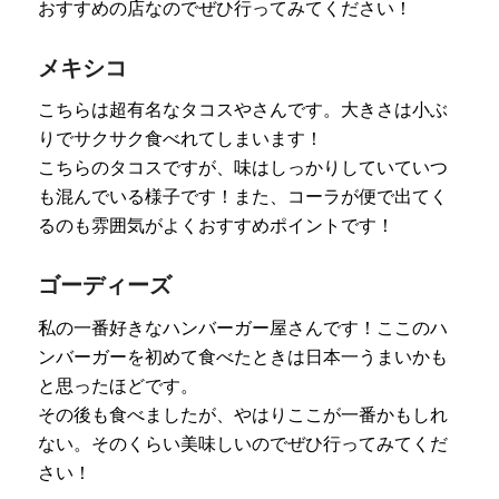
おすすめの店なのでぜひ行ってみてください！
メキシコ
こちらは超有名なタコスやさんです。大きさは小ぶ
りでサクサク食べれてしまいます！
こちらのタコスですが、味はしっかりしていていつ
も混んでいる様子です！また、コーラが便で出てく
るのも雰囲気がよくおすすめポイントです！
ゴーディーズ
私の一番好きなハンバーガー屋さんです！ここのハ
ンバーガーを初めて食べたときは日本一うまいかも
と思ったほどです。
その後も食べましたが、やはりここが一番かもしれ
ない。そのくらい美味しいのでぜひ行ってみてくだ
さい！