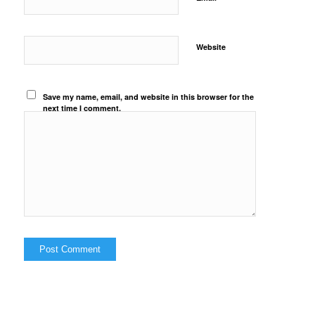
Website
Save my name, email, and website in this browser for the
next time I comment.