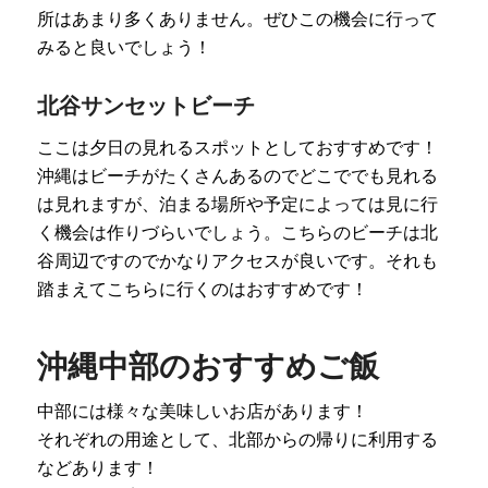
所はあまり多くありません。ぜひこの機会に行って
みると良いでしょう！
北谷サンセットビーチ
ここは夕日の見れるスポットとしておすすめです！
沖縄はビーチがたくさんあるのでどこででも見れる
は見れますが、泊まる場所や予定によっては見に行
く機会は作りづらいでしょう。こちらのビーチは北
谷周辺ですのでかなりアクセスが良いです。それも
踏まえてこちらに行くのはおすすめです！
沖縄中部のおすすめご飯
中部には様々な美味しいお店があります！
それぞれの用途として、北部からの帰りに利用する
などあります！