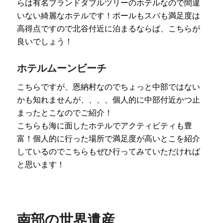
らは有名ブランドダブルツリーのホテルなので間違
いない綺麗なホテルです！ポールもスパも満足度は
高得点ですので北谷付近に泊まるならば、こちらが
良いでしょう！
ホテルムーンビーチ
こちらですが、恩納村なのでちょっと中部ではない
かも知れませんが、、、、個人的に中部付近かつ止
まったとこなのでご紹介！
こちらも海に面したホテルでアクティビティも豊
富！個人的に行った場所で満足度が高いとこを紹介
しているのでこちらもぜひ行ってみていただければ
と思います！
南部の世界遺産