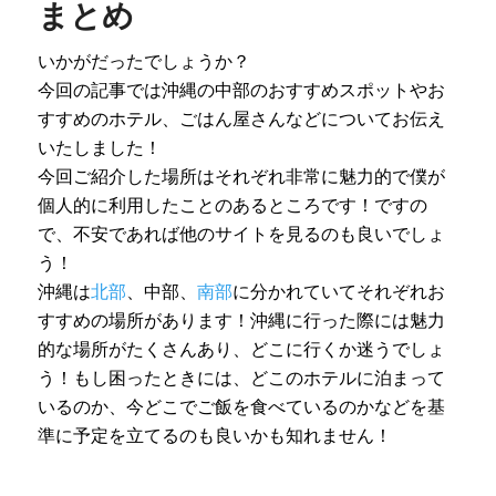
まとめ
いかがだったでしょうか？
今回の記事では沖縄の中部のおすすめスポットやお
すすめのホテル、ごはん屋さんなどについてお伝え
いたしました！
今回ご紹介した場所はそれぞれ非常に魅力的で僕が
個人的に利用したことのあるところです！ですの
で、不安であれば他のサイトを見るのも良いでしょ
う！
沖縄は
北部
、中部、
南部
に分かれていてそれぞれお
すすめの場所があります！沖縄に行った際には魅力
的な場所がたくさんあり、どこに行くか迷うでしょ
う！もし困ったときには、どこのホテルに泊まって
いるのか、今どこでご飯を食べているのかなどを基
準に予定を立てるのも良いかも知れません！