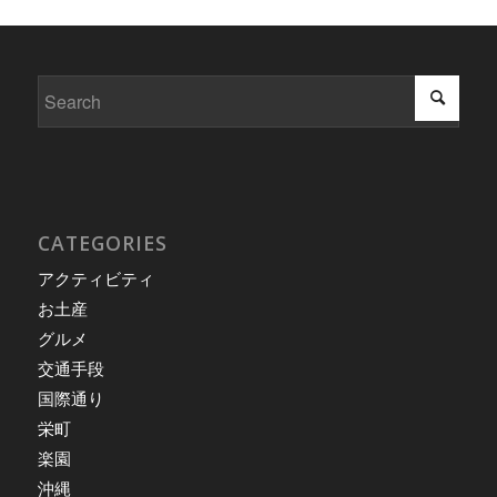
CATEGORIES
アクティビティ
お土産
グルメ
交通手段
国際通り
栄町
楽園
沖縄